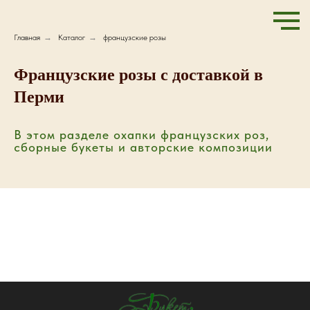
Главная
→
Каталог
→
французские розы
Французские розы с доставкой в
Перми
В этом разделе охапки французских роз,
сборные букеты и авторские композиции