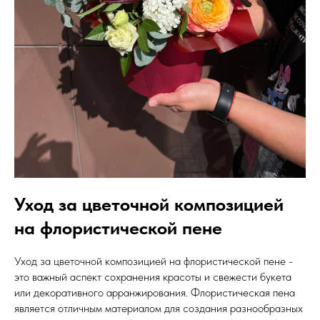
Уход за цветочной композицией
на флористической пене
Уход за цветочной композицией на флористической пене -
это важный аспект сохранения красоты и свежести букета
или декоративного арранжирования. Флористическая пена
является отличным материалом для создания разнообразных