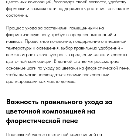
цветочных композиций, благодаря своей легкости, удобству
формовки и возможности поддерживать растения во влажном
состоянии.
Процесс ухода за растениями, помещенными на
флористическую пену, требует определенных знаний и
навыков. Правильное поливание, поддержание оптимальной
температуры и освещения, выбор правильных удобрений -
все это играет ключевую роль в продлении жизни и красоты
цветочной композиции. В данной статье мы рассмотрим
основные шаги по уходу за цветами на флористической пене,
чтобы вы могли наслаждаться своими прекрасными
аранжировками как можно дольше.
Важность правильного ухода за
цветочной композицией на
флористической пене
Правильный уход за цветочной композицией на