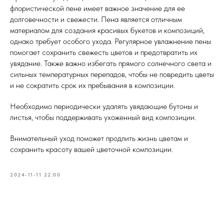
флористической пене имеет важное значение для ее
долговечности и свежести. Пена является отличным
материалом для создания красивых букетов и композиций,
однако требует особого ухода. Регулярное увлажнение пены
помогает сохранить свежесть цветов и предотвратить их
увядание. Также важно избегать прямого солнечного света и
сильных температурных перепадов, чтобы не повредить цветы
и не сократить срок их пребывания в композиции.
Необходимо периодически удалять увядающие бутоны и
листья, чтобы поддерживать ухоженный вид композиции.
Внимательный уход поможет продлить жизнь цветам и
сохранить красоту вашей цветочной композиции.
2024-11-11 22:00