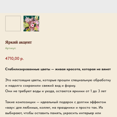
Яркий акцент
Артикул:
4710,00
р.
Стабилизированные цветы — живая красота, которая не вянет
Это настоящие цветы, которые прошли специальную обработку
и надолго сохранили свежий вид и форму.
Они не требуют воды и ухода, остаются яркими от 1 до 3 лет
Такие композиции — идеальный подарок с долгим эффектом
«вау»: для любимых, коллег, на праздники и просто так. Их
выбирают, чтобы оставить память, украсить интерьер или