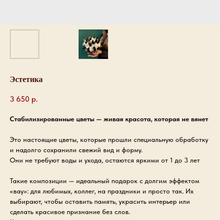
Эстетика
3 650
р.
Стабилизированные цветы — живая красота, которая не вянет
Это настоящие цветы, которые прошли специальную обработку
и надолго сохранили свежий вид и форму.
Они не требуют воды и ухода, остаются яркими от 1 до 3 лет
Такие композиции — идеальный подарок с долгим эффектом
«вау»: для любимых, коллег, на праздники и просто так. Их
выбирают, чтобы оставить память, украсить интерьер или
сделать красивое признание без слов.