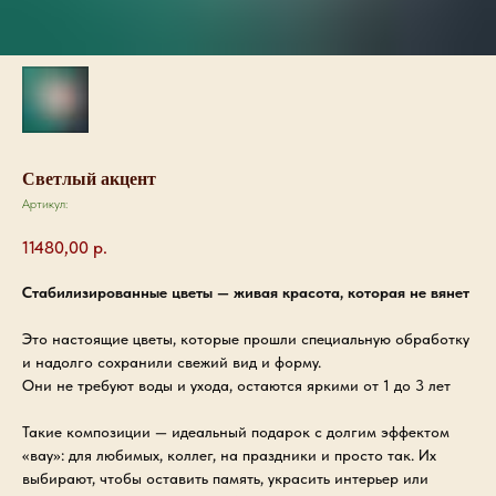
Светлый акцент
Артикул:
11480,00
р.
Стабилизированные цветы — живая красота, которая не вянет
Это настоящие цветы, которые прошли специальную обработку
и надолго сохранили свежий вид и форму.
Они не требуют воды и ухода, остаются яркими от 1 до 3 лет
Такие композиции — идеальный подарок с долгим эффектом
«вау»: для любимых, коллег, на праздники и просто так. Их
выбирают, чтобы оставить память, украсить интерьер или