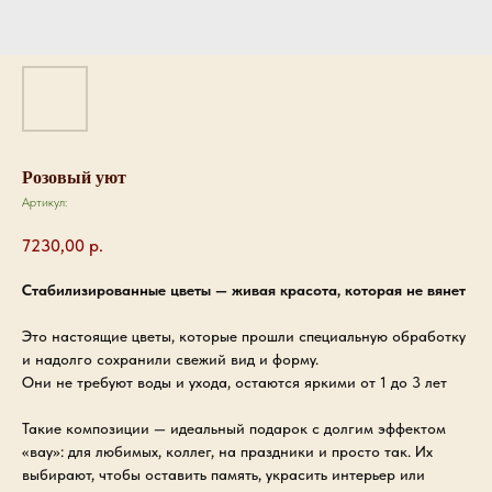
Розовый уют
Артикул:
7230,00
р.
Стабилизированные цветы — живая красота, которая не вянет
Это настоящие цветы, которые прошли специальную обработку
и надолго сохранили свежий вид и форму.
Они не требуют воды и ухода, остаются яркими от 1 до 3 лет
Такие композиции — идеальный подарок с долгим эффектом
«вау»: для любимых, коллег, на праздники и просто так. Их
выбирают, чтобы оставить память, украсить интерьер или