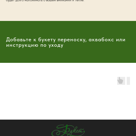
Добавьте к букету переноску, аквабокс или
инструкцию по уходу