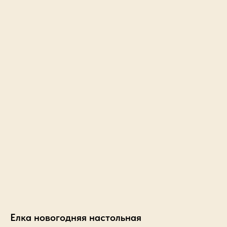
Елка новогодняя настольная