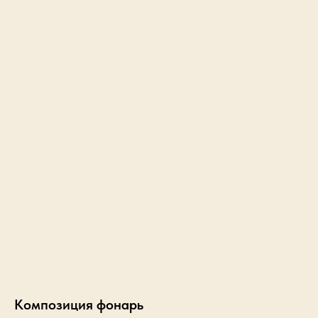
Композиция фонарь