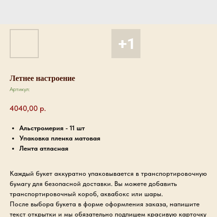
Летнее настроение
Артикул:
4040,00
р.
Альстромерия - 11 шт
Упаковка пленка матовая
Лента атласная
Каждый букет аккуратно упаковывается в транспортировочную
бумагу для безопасной доставки. Вы можете добавить
транспортировочный короб, аквабокс или шары.
После выбора букета в форме оформления заказа, напишите
текст открытки и мы обязательно подпишем красивую карточку