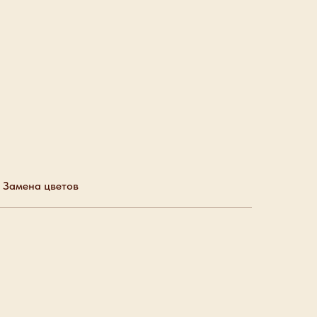
Замена цветов