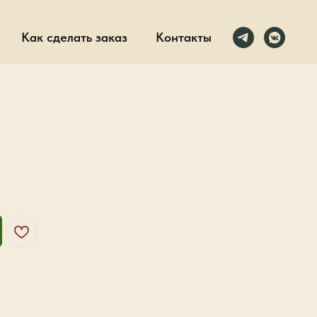
Как сделать заказ
Контакты