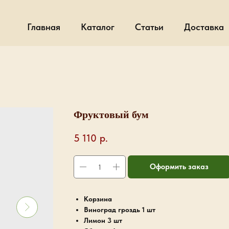
Главная
Каталог
Статьи
Доставка
Фруктовый бум
5 110
р.
Оформить заказ
Корзина
Виноград гроздь 1 шт
Лимон 3 шт