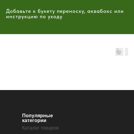
Добавьте к букету переноску, аквабокс или
инструкцию по уходу
Популярные
категории
Каталог товаров