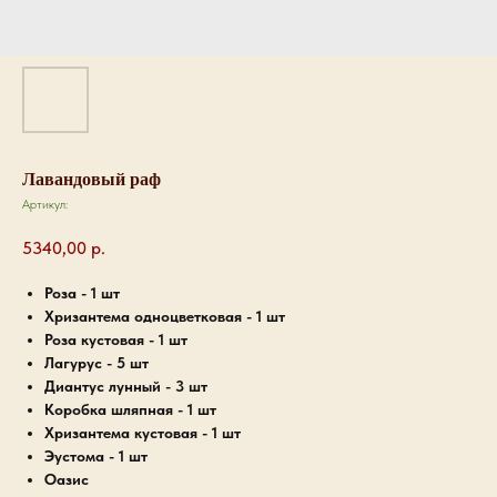
Лавандовый раф
Артикул:
5340,00
р.
Роза - 1 шт
Хризантема одноцветковая - 1 шт
Роза кустовая - 1 шт
Лагурус - 5 шт
Диантус лунный - 3 шт
Коробка шляпная - 1 шт
Хризантема кустовая - 1 шт
Эустома - 1 шт
Оазис