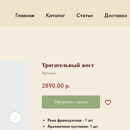
Главная
Каталог
Статьи
Доставка
Трогательный жест
Артикул:
2890,00
р.
Оформить заказ
Роза французская - 1 шт
Хризантема кустовая- 1 шт