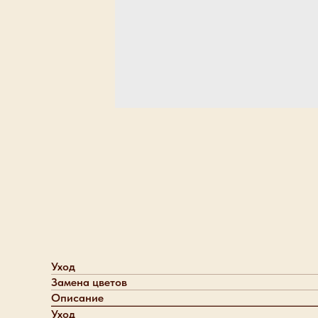
Уход
Замена цветов
Описание
Уход