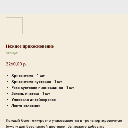
Нежное прикосновение
Артикул:
2260,00
р.
Хризантема - 1 шт
Хризантема кустовая - 1 шт
Роза кустовая пионовидная - 1 шт
Зелень писташ - 1 шт
Упаковка дизайнерская
Лента атласная
Каждый букет аккуратно упаковывается в транспортировочную
бумагу для безопасной доставки. Вы можете добавить