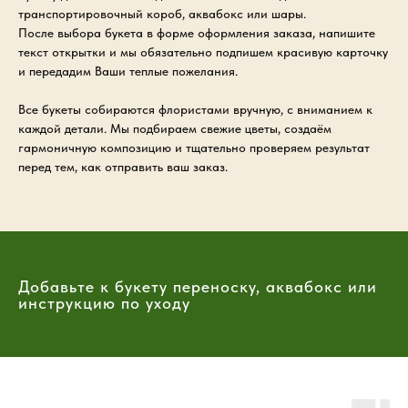
транспортировочный короб, аквабокс или шары.
После выбора букета в форме оформления заказа, напишите
текст открытки и мы обязательно подпишем красивую карточку
и передадим Ваши теплые пожелания.
Все букеты собираются флористами вручную, с вниманием к
каждой детали. Мы подбираем свежие цветы, создаём
гармоничную композицию и тщательно проверяем результат
перед тем, как отправить ваш заказ.
Добавьте к букету переноску, аквабокс или
инструкцию по уходу