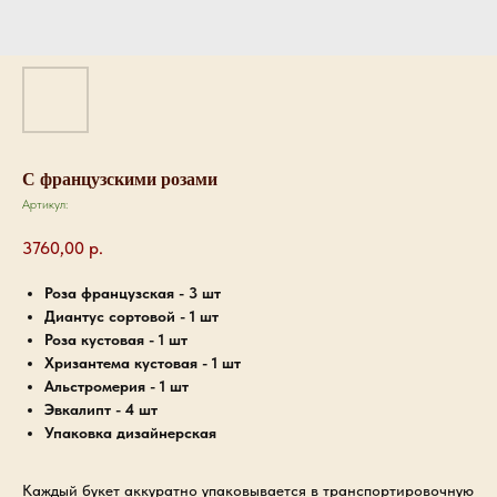
С французскими розами
Артикул:
3760,00
р.
Роза французская - 3 шт
Диантус сортовой - 1 шт
Роза кустовая - 1 шт
Хризантема кустовая - 1 шт
Альстромерия - 1 шт
Эвкалипт - 4 шт
Упаковка дизайнерская
Каждый букет аккуратно упаковывается в транспортировочную