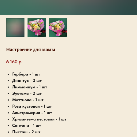
Настроение для мамы
6 160
р.
Гербера - 1 шт
Диантус - 3 шт
Лиммониум - 1 шт
Эустома - 2 шт
Маттиола - 1 шт
Роза кустовая - 1 шт
Альстромерия - 1 шт
Хризантема кустовая - 1 шт
Сантини - 1 шт
Писташ - 2 шт