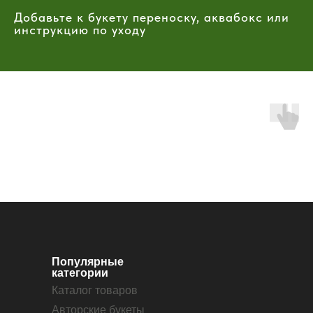
Добавьте к букету переноску, аквабокс или
инструкцию по уходу
Популярные
категории
Каталог товаров
Авторские букеты