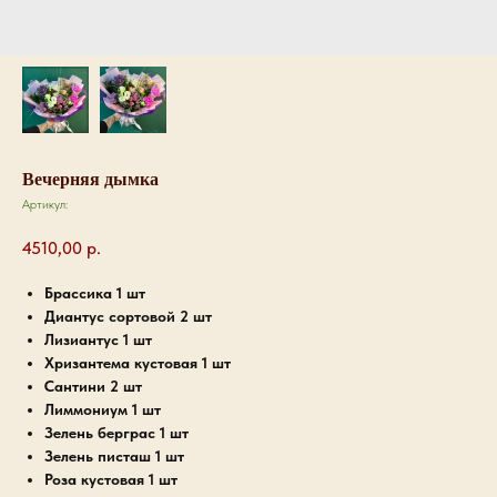
Вечерняя дымка
Артикул:
4510,00
р.
Брассика 1 шт
Диантус сортовой 2 шт
Лизиантус 1 шт
Хризантема кустовая 1 шт
Сантини 2 шт
Лиммониум 1 шт
Зелень берграс 1 шт
Зелень писташ 1 шт
Роза кустовая 1 шт