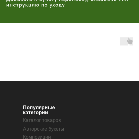
инструкцию по уходу
Популярные
категории
Каталог товаров
Авторские букеты
Композиции