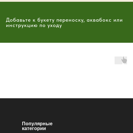
Добавьте к букету переноску, аквабокс или
инструкцию по уходу
Популярные
категории