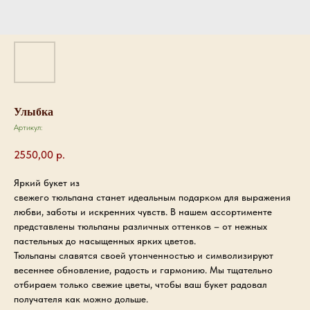
Улыбка
Артикул:
2550,00
р.
Яркий букет из
свежего тюльпана станет идеальным подарком для выражения
любви, заботы и искренних чувств. В нашем ассортименте
представлены тюльпаны различных оттенков – от нежных
пастельных до насыщенных ярких цветов.
Тюльпаны славятся своей утонченностью и символизируют
весеннее обновление, радость и гармонию. Мы тщательно
отбираем только свежие цветы, чтобы ваш букет радовал
получателя как можно дольше.