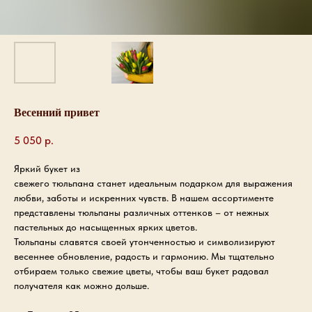
Весенний привет
5 050
р.
Яркий букет из
свежего тюльпана станет идеальным подарком для выражения
любви, заботы и искренних чувств. В нашем ассортименте
представлены тюльпаны различных оттенков – от нежных
пастельных до насыщенных ярких цветов.
Тюльпаны славятся своей утонченностью и символизируют
весеннее обновление, радость и гармонию. Мы тщательно
отбираем только свежие цветы, чтобы ваш букет радовал
получателя как можно дольше.