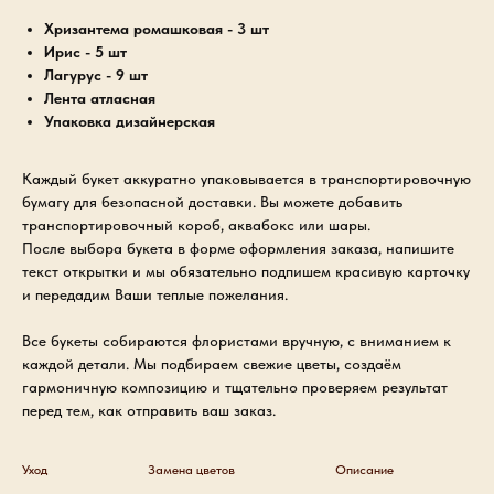
Хризантема ромашковая - 3 шт
Ирис - 5 шт
Лагурус - 9 шт
Лента атласная
Упаковка дизайнерская
Каждый букет аккуратно упаковывается в транспортировочную
бумагу для безопасной доставки. Вы можете добавить
транспортировочный короб, аквабокс или шары.
После выбора букета в форме оформления заказа, напишите
текст открытки и мы обязательно подпишем красивую карточку
и передадим Ваши теплые пожелания.
Все букеты собираются флористами вручную, с вниманием к
каждой детали. Мы подбираем свежие цветы, создаём
гармоничную композицию и тщательно проверяем результат
перед тем, как отправить ваш заказ.
Уход
Замена цветов
Описание