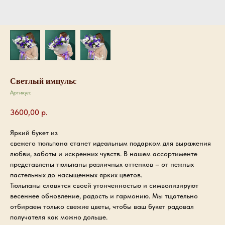
Светлый импульс
Артикул:
3600,00
р.
Яркий букет из
свежего тюльпана станет идеальным подарком для выражения
любви, заботы и искренних чувств. В нашем ассортименте
представлены тюльпаны различных оттенков – от нежных
пастельных до насыщенных ярких цветов.
Тюльпаны славятся своей утонченностью и символизируют
весеннее обновление, радость и гармонию. Мы тщательно
отбираем только свежие цветы, чтобы ваш букет радовал
получателя как можно дольше.